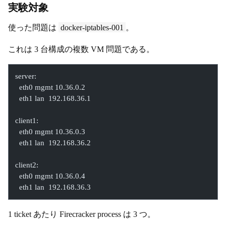
実験対象
使った問題は
docker-iptables-001
。
これは 3 台構成の複数 VM 問題である。
server:
  eth0 mgmt 10.36.0.2
  eth1 lan  192.168.36.1
client1:
  eth0 mgmt 10.36.0.3
  eth1 lan  192.168.36.2
client2:
  eth0 mgmt 10.36.0.4
  eth1 lan  192.168.36.3
1 ticket あたり Firecracker process は 3 つ。