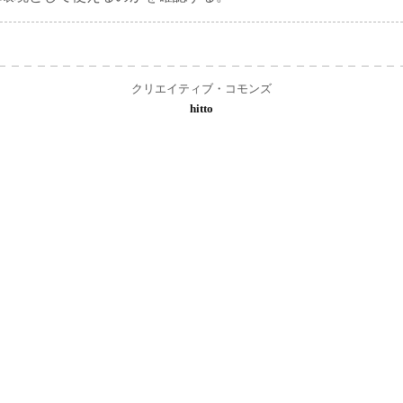
クリエイティブ・コモンズ
hitto