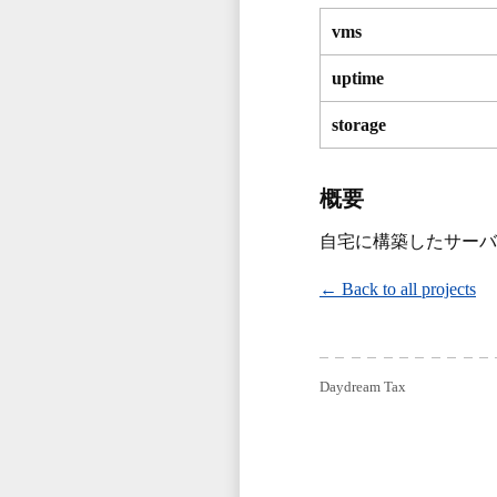
vms
uptime
storage
概要
自宅に構築したサーバ
← Back to all projects
Daydream Tax