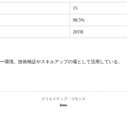
15
98.5%
20TB
ー環境。技術検証やスキルアップの場として活用している。
クリエイティブ・コモンズ
hitto