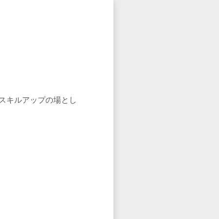
証やスキルアップの場とし