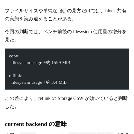
ファイルサイズや単純な
du
の見方だけでは、block 共有
の実態を読み違えることがある。
今回の判断では、ベンチ前後の filesystem 使用量の増分を
見た。
copy:
  filesystem usage +約 1599 MiB
reflink:
  filesystem usage +約 3.4 MiB
この差により、reflink の Storage CoW が効いていると判断
した。
current backend の意味