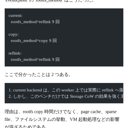
current:
  rootfs_method=reflink 9 回
copy:
  rootfs_method=copy 9 回
reflink:
  rootfs_method=reflink 9 回
ここで分かったことは 2 つある。
1. current backend は、この worker 上では実際に reflink へ
2. しかし、このベンチだけでは Storage CoW の効果を強く
理由は、rootfs copy 時間だけでなく、page cache、sparse
file、ファイルシステムの挙動、VM 起動処理などの影響
が混ざるためである。